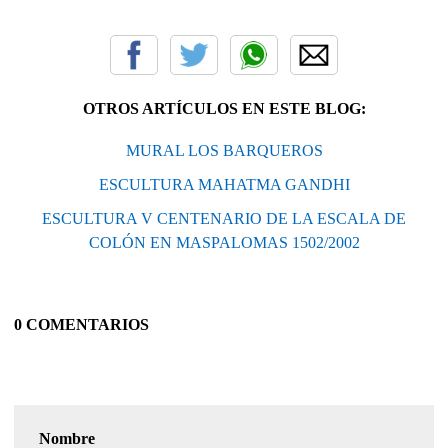
OTROS ARTÍCULOS EN ESTE BLOG:
MURAL LOS BARQUEROS
ESCULTURA MAHATMA GANDHI
ESCULTURA V CENTENARIO DE LA ESCALA DE
COLÓN EN MASPALOMAS 1502/2002
0 COMENTARIOS
Nombre