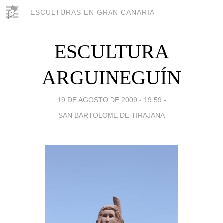
ESCULTURAS EN GRAN CANARIA
ESCULTURA
ARGUINEGUÍN
19 DE AGOSTO DE 2009 - 19:59
-
SAN BARTOLOME DE TIRAJANA