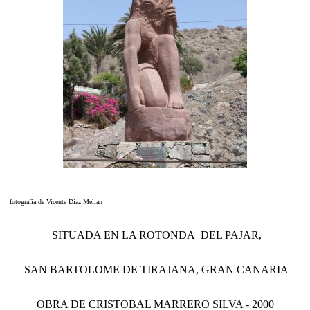
fotografia de Vicente Diaz Melian
SITUADA EN LA ROTONDA DEL PAJAR,
SAN BARTOLOME DE TIRAJANA, GRAN CANARIA
OBRA DE CRISTOBAL MARRERO SILVA - 2000