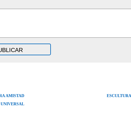
RA AMISTAD
ESCULTURA
UNIVERSAL