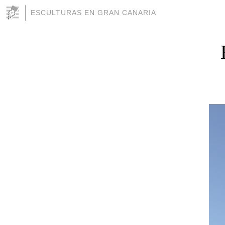
ESCULTURAS EN GRAN CANARIA