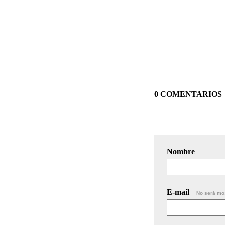
0 COMENTARIOS
Nombre
E-mail
No será mo