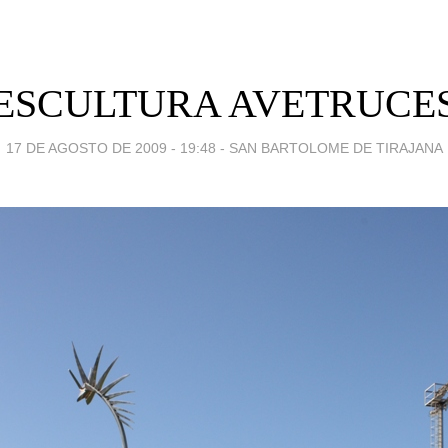
ESCULTURA AVETRUCE
17 DE AGOSTO DE 2009 - 19:48
-
SAN BARTOLOME DE TIRAJANA