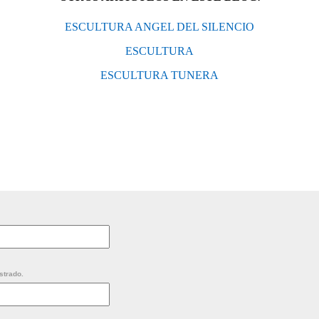
ESCULTURA ANGEL DEL SILENCIO
ESCULTURA
ESCULTURA TUNERA
strado.