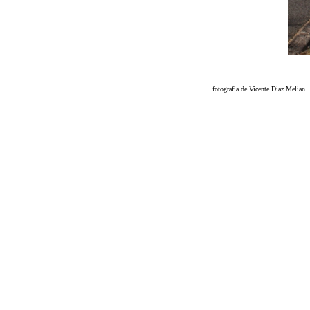
fotografia de Vicente Diaz Melian