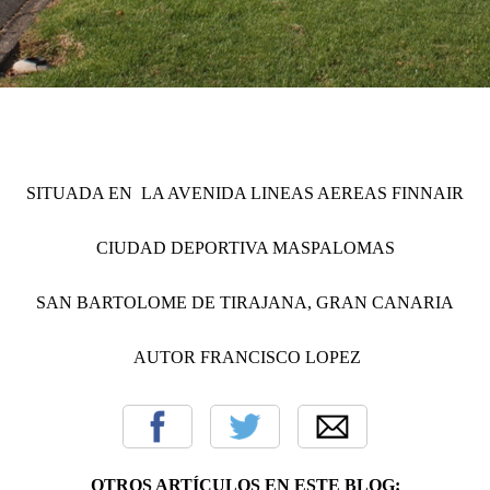
SITUADA EN LA AVENIDA LINEAS AEREAS FINNAIR
CIUDAD DEPORTIVA MASPALOMAS
SAN BARTOLOME DE TIRAJANA, GRAN CANARIA
AUTOR FRANCISCO LOPEZ
OTROS ARTÍCULOS EN ESTE BLOG: