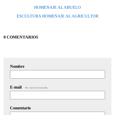
HOMENAJE AL ABUELO
ESCULTURA HOMENAJE AL AGRICULTOR
0 COMENTARIOS
Nombre
E-mail
No será mostrado.
Comentario