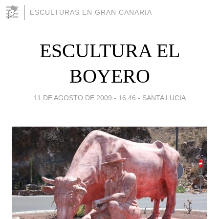
ESCULTURAS EN GRAN CANARIA
ESCULTURA EL
BOYERO
11 DE AGOSTO DE 2009 - 16:46
-
SANTA LUCIA