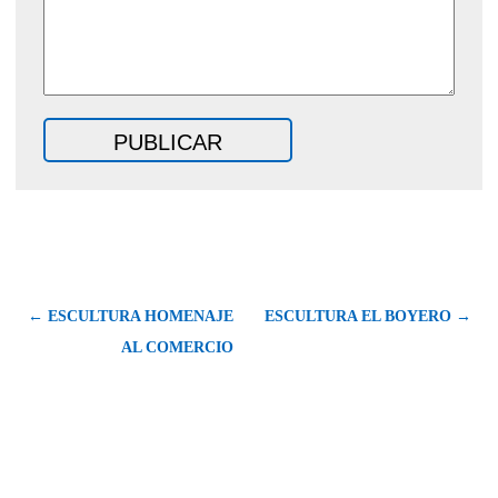
← ESCULTURA HOMENAJE
ESCULTURA EL BOYERO →
AL COMERCIO