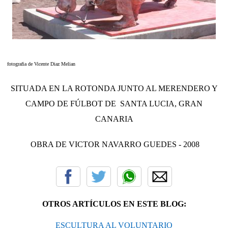
fotografia de Vicente Diaz Melian
SITUADA EN LA ROTONDA JUNTO AL MERENDERO Y
CAMPO DE FÚLBOT DE SANTA LUCIA, GRAN
CANARIA
OBRA DE VICTOR NAVARRO GUEDES - 2008
OTROS ARTÍCULOS EN ESTE BLOG:
ESCULTURA AL VOLUNTARIO