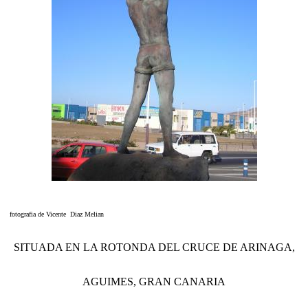
fotografia de Vicente Diaz Melian
SITUADA EN LA ROTONDA DEL CRUCE DE ARINAGA,
AGUIMES, GRAN CANARIA