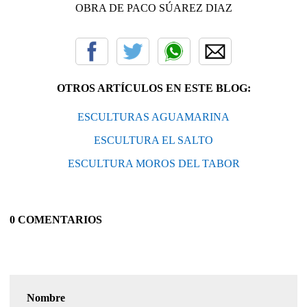
OBRA DE PACO SÚAREZ DIAZ
OTROS ARTÍCULOS EN ESTE BLOG:
ESCULTURAS AGUAMARINA
ESCULTURA EL SALTO
ESCULTURA MOROS DEL TABOR
0 COMENTARIOS
Nombre