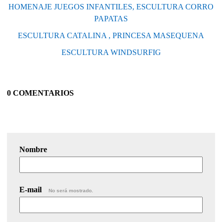
HOMENAJE JUEGOS INFANTILES, ESCULTURA CORRO
PAPATAS
ESCULTURA CATALINA , PRINCESA MASEQUENA
ESCULTURA WINDSURFIG
0 COMENTARIOS
Nombre
E-mail
No será mostrado.