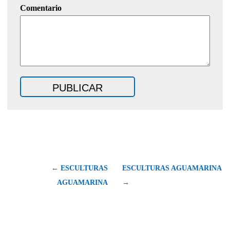
Comentario
← ESCULTURAS
ESCULTURAS AGUAMARINA
AGUAMARINA
→