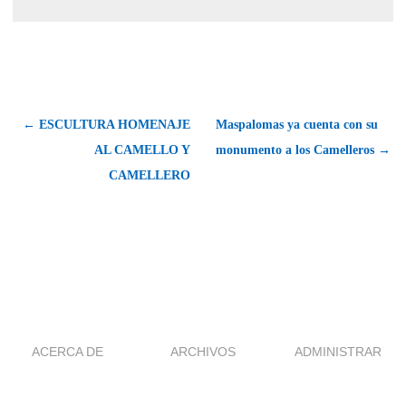
← ESCULTURA HOMENAJE
Maspalomas ya cuenta con su
AL CAMELLO Y
monumento a los Camelleros →
CAMELLERO
ACERCA DE
ARCHIVOS
ADMINISTRAR