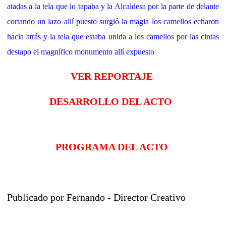
atadas a la tela que lo tapaba y la Alcaldesa por la parte de delante
cortando un lazo allí puesto surgió la magia los camellos echaron
hacia atrás y la tela que estaba unida a los camellos por las cintas
destapo el magnífico monumento allí expuesto
VER REPORTAJE
DESARROLLO DEL ACTO
PROGRAMA DEL ACTO
Publicado por
Fernando - Director Creativo