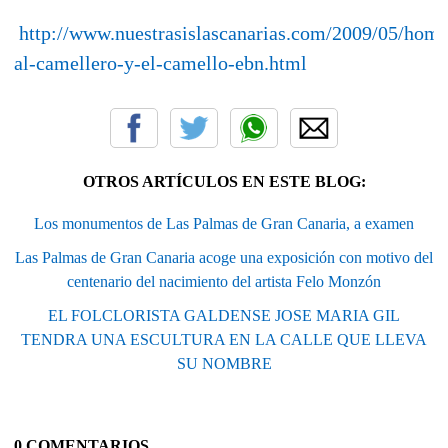
http://www.nuestrasislascanarias.com/2009/05/home
al-camellero-y-el-camello-ebn.html
OTROS ARTÍCULOS EN ESTE BLOG:
Los monumentos de Las Palmas de Gran Canaria, a examen
Las Palmas de Gran Canaria acoge una exposición con motivo del
centenario del nacimiento del artista Felo Monzón
EL FOLCLORISTA GALDENSE JOSE MARIA GIL
TENDRA UNA ESCULTURA EN LA CALLE QUE LLEVA
SU NOMBRE
0 COMENTARIOS