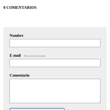
0 COMENTARIOS
Nombre
E-mail
No será mostrado.
Comentario