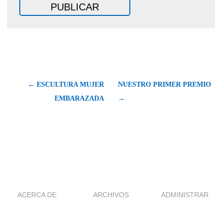
← ESCULTURA MUJER
NUESTRO PRIMER PREMIO
EMBARAZADA
→
ACERCA DE
ARCHIVOS
ADMINISTRAR