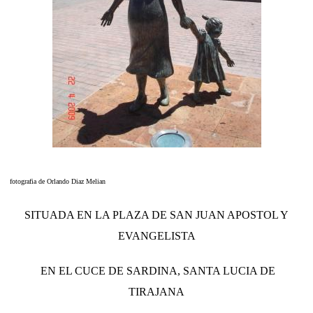
fotografia de Orlando Diaz Melian
SITUADA EN LA PLAZA DE SAN JUAN APOSTOL Y
EVANGELISTA
EN EL CUCE DE SARDINA, SANTA LUCIA DE
TIRAJANA