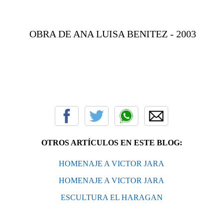
OBRA DE ANA LUISA BENITEZ - 2003
OTROS ARTÍCULOS EN ESTE BLOG:
HOMENAJE A VICTOR JARA
HOMENAJE A VICTOR JARA
ESCULTURA EL HARAGAN