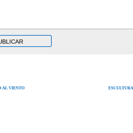
 AL VIENTO
ESCULTURA