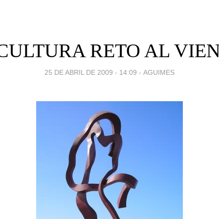
CULTURA RETO AL VIE
25 DE ABRIL DE 2009 - 14:09
-
AGUIMES