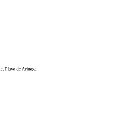
e, Playa de Arinaga