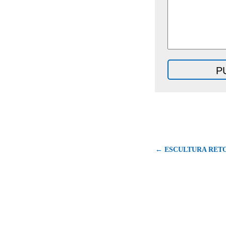
← ESCULTURA RETO