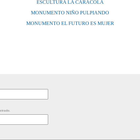
ESCULTURA LA CARACOLA
MONUMENTO NIÑO PULPIANDO
MONUMENTO EL FUTURO ES MUJER
strado.