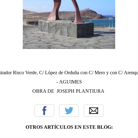
 mirador Risco Verde, C/ López de Orduña con C/ Mero y con C/ Arenqu
- AGUIMES
OBRA DE JOSEPH PLANTIURA
OTROS ARTÍCULOS EN ESTE BLOG: