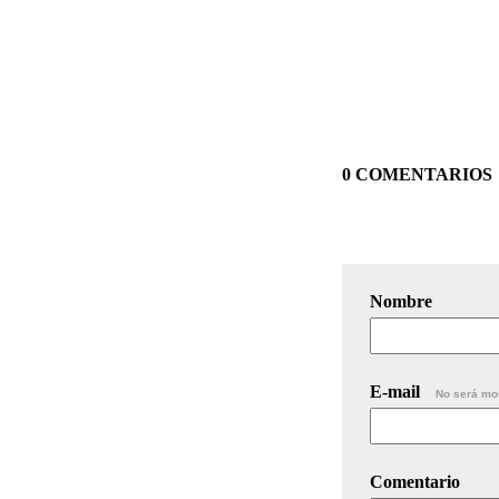
0 COMENTARIOS
Nombre
E-mail
No será mo
Comentario