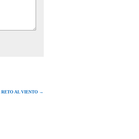
 RETO AL VIENTO →