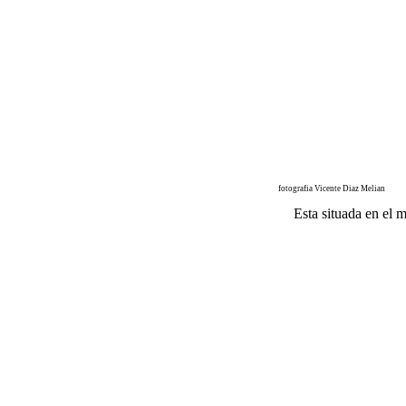
fotografia Vicente Diaz Melian
Esta situada en el