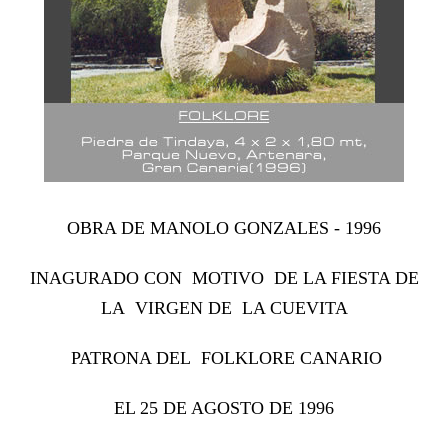
OBRA DE MANOLO GONZALES - 1996
INAGURADO CON MOTIVO DE LA FIESTA DE
LA VIRGEN DE LA CUEVITA
PATRONA DEL FOLKLORE CANARIO
EL 25 DE AGOSTO DE 1996