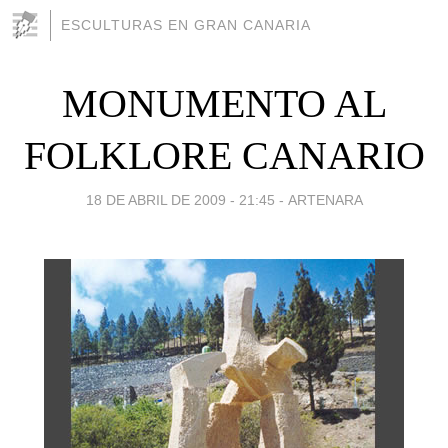
ESCULTURAS EN GRAN CANARIA
MONUMENTO AL
FOLKLORE CANARIO
18 DE ABRIL DE 2009 - 21:45
-
ARTENARA