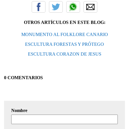
OTROS ARTÍCULOS EN ESTE BLOG:
MONUMENTO AL FOLKLORE CANARIO
ESCULTURA FORESTAS Y PRÓTEGO
ESCULTURA CORAZON DE JESUS
0 COMENTARIOS
Nombre