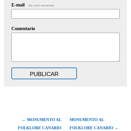
E-mail
No será mostrado.
Comentario
← MONUMENTO AL
MONUMENTO AL
FOLKLORE CANARIO
FOLKLORE CANARIO →