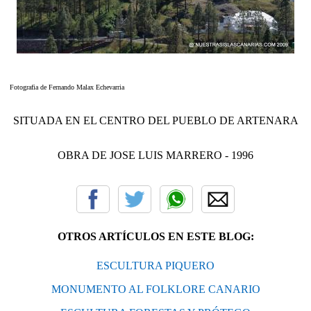
Fotografia de Fernando Malax Echevarria
SITUADA EN EL CENTRO DEL PUEBLO DE ARTENARA
OBRA DE JOSE LUIS MARRERO - 1996
OTROS ARTÍCULOS EN ESTE BLOG:
ESCULTURA PIQUERO
MONUMENTO AL FOLKLORE CANARIO