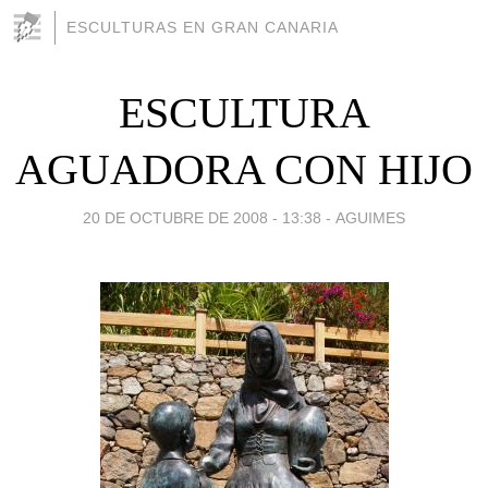
ESCULTURAS EN GRAN CANARIA
ESCULTURA
AGUADORA CON HIJO
20 DE OCTUBRE DE 2008 - 13:38
-
AGUIMES