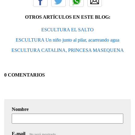
OTROS ARTÍCULOS EN ESTE BLOG:
ESCULTURA EL SALTO
ESCULTURA Un niño junto al pilar, acarreando agua
ESCULTURA CATALINA, PRINCESA MASEQUENA
0 COMENTARIOS
Nombre
E-mail
No será mostrado.