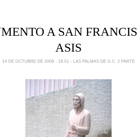
MENTO A SAN FRANCIS
ASIS
14 DE OCTUBRE DE 2008 - 18:51
-
LAS PALMAS DE G.C. 2 PARTE