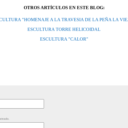
OTROS ARTÍCULOS EN ESTE BLOG:
CULTURA "HOMENAJE A LA TRAVESIA DE LA PEÑA LA VIE
ESCULTURA TORRE HELICOIDAL
ESCULTURA "CALOR"
strado.