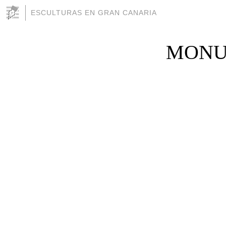
ESCULTURAS EN GRAN CANARIA
MONU