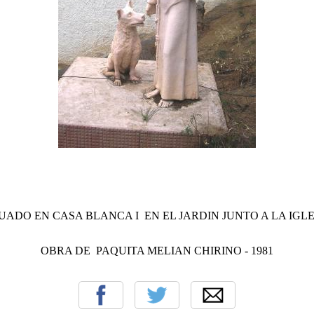
UADO EN CASA BLANCA I EN EL JARDIN JUNTO A LA IGL
OBRA DE PAQUITA MELIAN CHIRINO - 1981