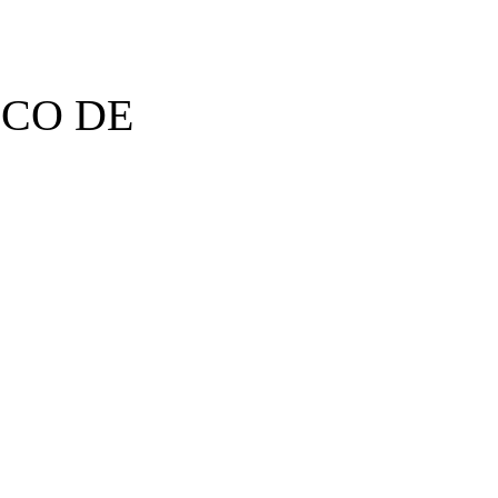
CO DE