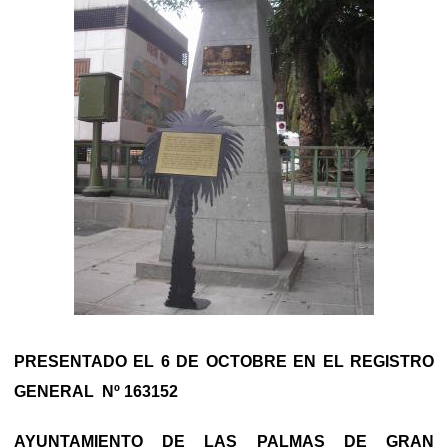
PRESENTADO EL 6 DE OCTOBRE EN EL REGISTRO
GENERAL Nº 163152
AYUNTAMIENTO DE LAS PALMAS DE GRAN