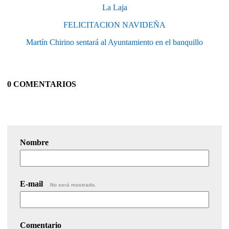
La Laja
FELICITACION NAVIDEÑA
Martín Chirino sentará al Ayuntamiento en el banquillo
0 COMENTARIOS
Nombre
E-mail
No será mostrado.
Comentario