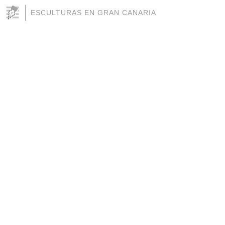
ESCULTURAS EN GRAN CANARIA