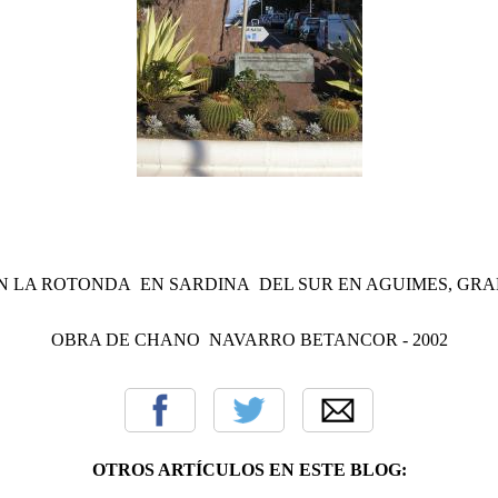
N LA ROTONDA EN SARDINA DEL SUR EN AGUIMES, GR
OBRA DE CHANO NAVARRO BETANCOR - 2002
OTROS ARTÍCULOS EN ESTE BLOG: