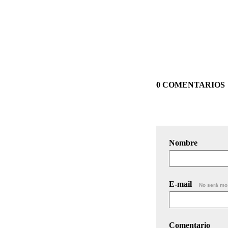
0 COMENTARIOS
Nombre
E-mail
No será mo
Comentario