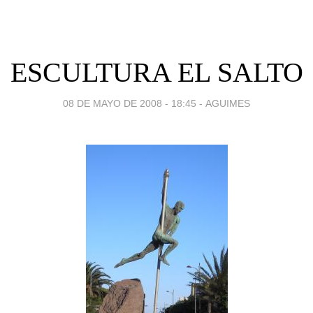
ESCULTURA EL SALTO
08 DE MAYO DE 2008 - 18:45
-
AGUIMES