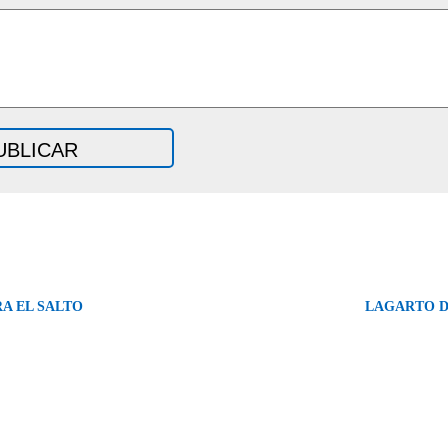
A EL SALTO
LAGARTO D