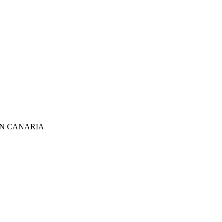
AN CANARIA