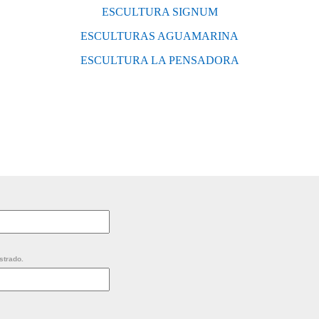
ESCULTURA SIGNUM
ESCULTURAS AGUAMARINA
ESCULTURA LA PENSADORA
strado.