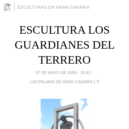
ESCULTURAS EN GRAN CANARIA
ESCULTURA LOS
GUARDIANES DEL
TERRERO
07 DE MAYO DE 2008 - 10:42
-
LAS PALMAS DE GRAN CANARIA 1 P