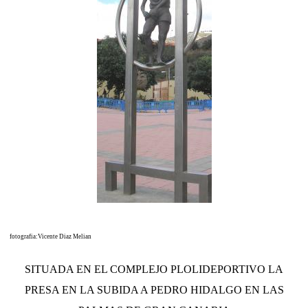
fotografia:Vicente Diaz Melian
SITUADA EN EL COMPLEJO PLOLIDEPORTIVO LA
PRESA EN LA SUBIDA A PEDRO HIDALGO EN LAS