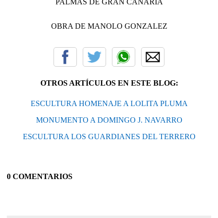
PALMAS DE GRAN CANARIA
OBRA DE MANOLO GONZALEZ
OTROS ARTÍCULOS EN ESTE BLOG:
ESCULTURA HOMENAJE A LOLITA PLUMA
MONUMENTO A DOMINGO J. NAVARRO
ESCULTURA LOS GUARDIANES DEL TERRERO
0 COMENTARIOS