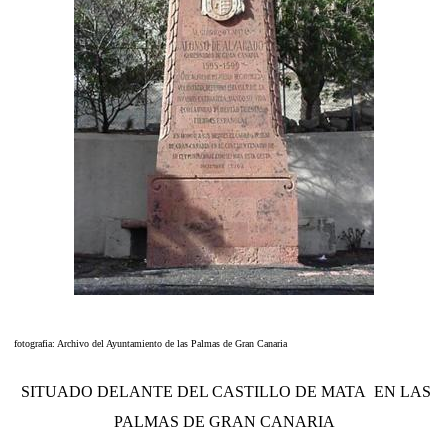
fotografia: Archivo del Ayuntamiento de las Palmas de Gran Canaria
SITUADO DELANTE DEL CASTILLO DE MATA EN LAS
PALMAS DE GRAN CANARIA