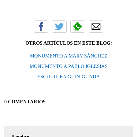
OTROS ARTÍCULOS EN ESTE BLOG:
MONUMENTO A MARY SÁNCHEZ
MONUMENTO A PABLO IGLESIAS
ESCULTURA GUINIGUADA
0 COMENTARIOS
Nombre