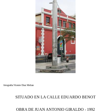
fotografia:Vicente Diaz Melian
SITUADO EN LA CALLE EDUARDO BENOT
OBRA DE JUAN ANTONIO GIRALDO - 1992