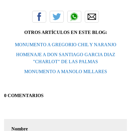
OTROS ARTÍCULOS EN ESTE BLOG:
MONUMENTO A GREGORIO CHIL Y NARANJO
HOMENAJE A DON SANTIAGO GARCIA DIAZ
"CHARLOT" DE LAS PALMAS
MONUMENTO A MANOLO MILLARES
0 COMENTARIOS
Nombre