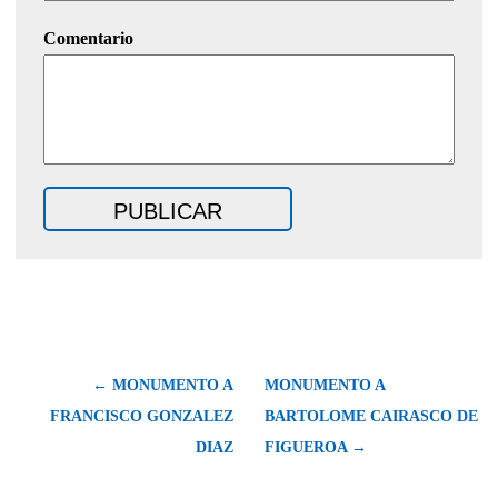
Comentario
← MONUMENTO A
MONUMENTO A
FRANCISCO GONZALEZ
BARTOLOME CAIRASCO DE
DIAZ
FIGUEROA →