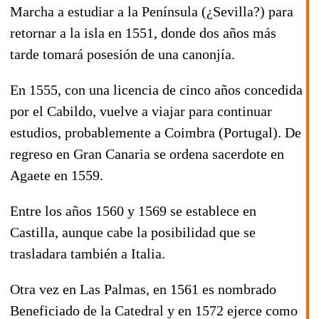
Marcha a estudiar a la Península (¿Sevilla?) para
retornar a la isla en
1551
, donde dos años más
tarde tomará posesión de una canonjía.
En
1555
, con una licencia de cinco años concedida
por el Cabildo, vuelve a viajar para continuar
estudios, probablemente a Coimbra (Portugal). De
regreso en Gran Canaria se ordena sacerdote en
Agaete en
1559
.
Entre los años
1560
y
1569
se establece en
Castilla, aunque cabe la posibilidad que se
trasladara también a Italia.
Otra vez en Las Palmas, en
1561
es nombrado
Beneficiado de la Catedral y en
1572
ejerce como