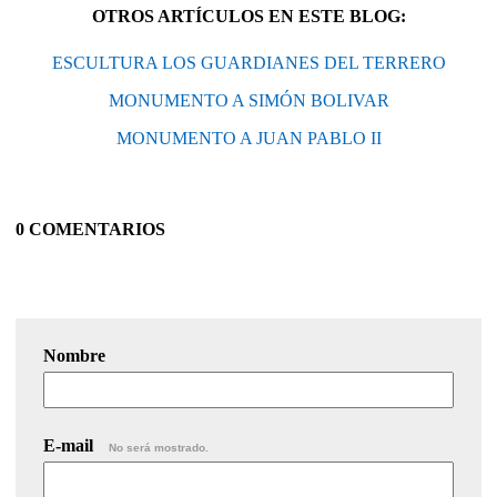
OTROS ARTÍCULOS EN ESTE BLOG:
ESCULTURA LOS GUARDIANES DEL TERRERO
MONUMENTO A SIMÓN BOLIVAR
MONUMENTO A JUAN PABLO II
0 COMENTARIOS
Nombre
E-mail
No será mostrado.