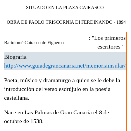
SITUADO EN LA PLAZA CAIRASCO
OBRA DE PAOLO TRISCORNIA DI FERDINANDO - 1894
: "Los primeros
Bartolomé Cairasco de Figueroa
escritores"
Biografía
http://www.guiadegrancanaria.net/memoriainsular/
Poeta, músico y dramaturgo a quien se le debe la
introducción del verso esdrújulo en la poesía
castellana.
Nace en Las Palmas de Gran Canaria el 8 de
octubre de
1538
.