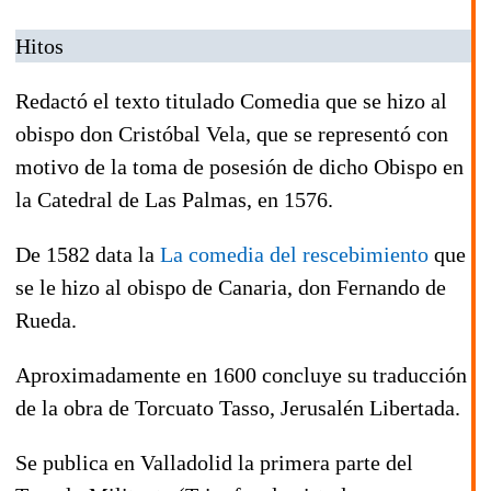
Hitos
Redactó el texto titulado
Comedia que se hizo al
obispo don Cristóbal Vela
, que se representó con
motivo de la toma de posesión de dicho Obispo en
la Catedral de Las Palmas, en
1576
.
De
1582
data la
La comedia del rescebimiento
que
se le hizo al obispo de Canaria, don Fernando de
Rueda.
Aproximadamente en
1600
concluye su traducción
de la obra de Torcuato Tasso,
Jerusalén Libertada
.
Se publica en Valladolid la primera parte del