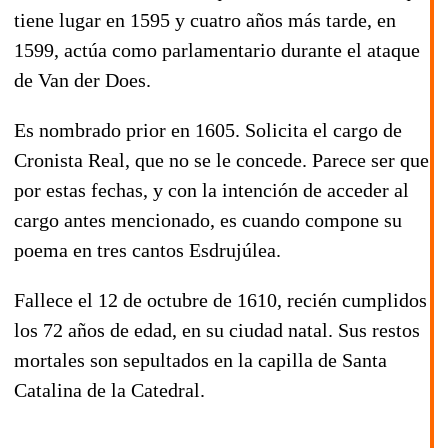
tiene lugar en
1595
y cuatro años más tarde, en
1599,
actúa como parlamentario durante el ataque
de
Van der Does
.
Es nombrado prior en
1605
. Solicita el cargo de
Cronista Real, que no se le concede. Parece ser que
por estas fechas, y con la intención de acceder al
cargo antes mencionado, es cuando compone su
poema en tres cantos
Esdrujúlea
.
Fallece el 12 de octubre de
1610
, recién cumplidos
los 72 años de edad, en su ciudad natal. Sus restos
mortales son sepultados en la capilla de Santa
Catalina de la Catedral.