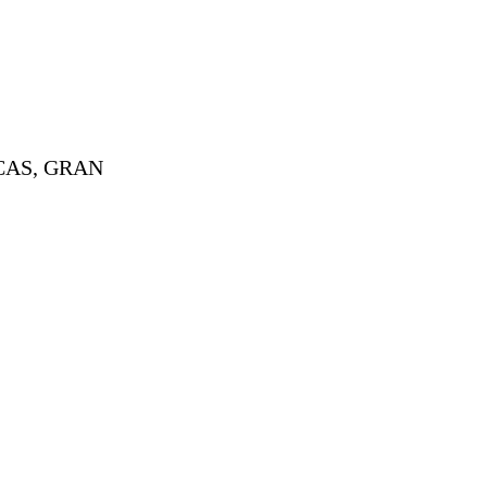
CAS, GRAN