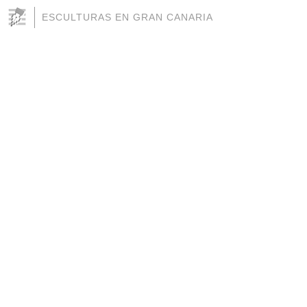
ESCULTURAS EN GRAN CANARIA