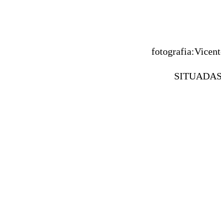
fotografia:Vicen
SITUADAS