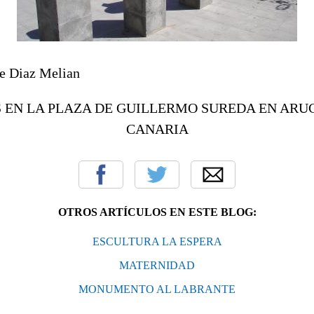
te Diaz Melian
 EN LA PLAZA DE GUILLERMO SUREDA EN ARU
CANARIA
OTROS ARTÍCULOS EN ESTE BLOG:
ESCULTURA LA ESPERA
MATERNIDAD
MONUMENTO AL LABRANTE