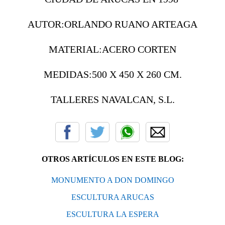
AUTOR:ORLANDO RUANO ARTEAGA
MATERIAL:ACERO CORTEN
MEDIDAS:500 X 450 X 260 CM.
TALLERES NAVALCAN, S.L.
OTROS ARTÍCULOS EN ESTE BLOG:
MONUMENTO A DON DOMINGO
ESCULTURA ARUCAS
ESCULTURA LA ESPERA