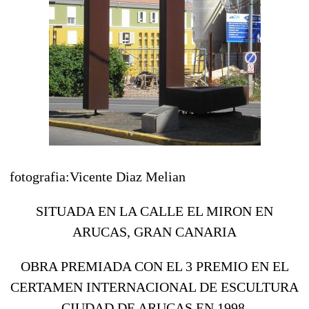
fotografia:Vicente Diaz Melian
SITUADA EN LA CALLE EL MIRON EN
ARUCAS, GRAN CANARIA
OBRA PREMIADA CON EL 3 PREMIO EN EL
CERTAMEN INTERNACIONAL DE ESCULTURA
CIUDAD DE ARUCAS EN 1998