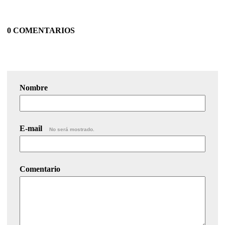
0 COMENTARIOS
Nombre
E-mail
No será mostrado.
Comentario