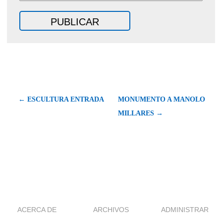
← ESCULTURA ENTRADA
MONUMENTO A MANOLO
MILLARES →
ACERCA DE
ARCHIVOS
ADMINISTRAR