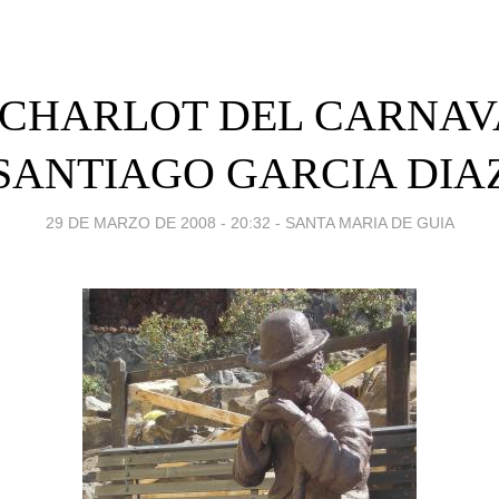
 CHARLOT DEL CARNAV
SANTIAGO GARCIA DIA
29 DE MARZO DE 2008 - 20:32
-
SANTA MARIA DE GUIA