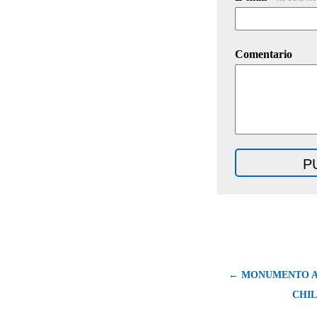
Comentario
← MONUMENTO A
CHIL