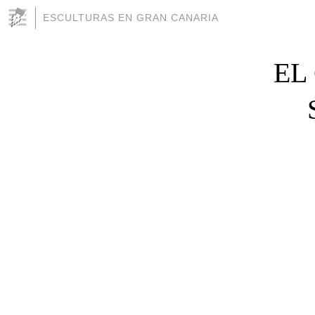
ESCULTURAS EN GRAN CANARIA
EL