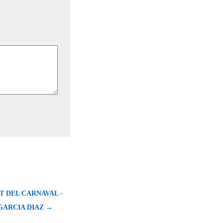
T DEL CARNAVAL -
GARCIA DIAZ →