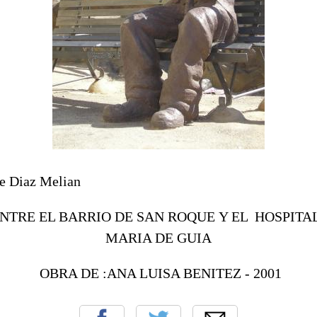
te Diaz Melian
NTRE EL BARRIO DE SAN ROQUE Y EL HOSPITAL
MARIA DE GUIA
OBRA DE :ANA LUISA BENITEZ - 2001