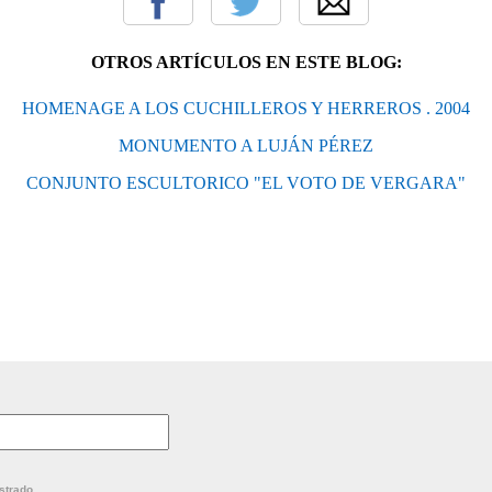
OTROS ARTÍCULOS EN ESTE BLOG:
HOMENAGE A LOS CUCHILLEROS Y HERREROS . 2004
MONUMENTO A LUJÁN PÉREZ
CONJUNTO ESCULTORICO "EL VOTO DE VERGARA"
strado.