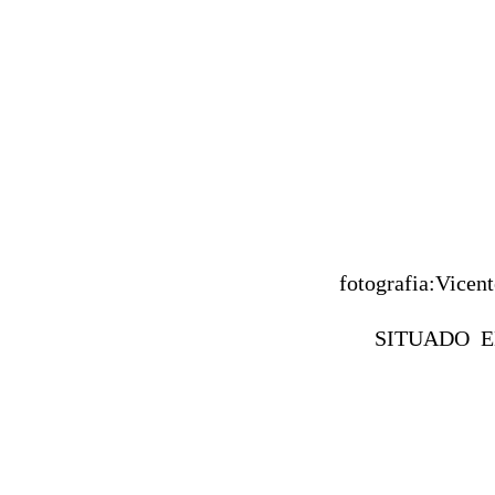
fotografia:Vicen
SITUADO E