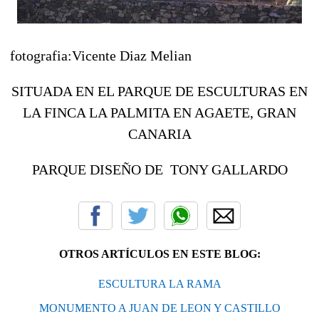
fotografia:Vicente Diaz Melian
SITUADA EN EL PARQUE DE ESCULTURAS EN
LA FINCA LA PALMITA EN AGAETE, GRAN
CANARIA
PARQUE DISEÑO DE TONY GALLARDO
OTROS ARTÍCULOS EN ESTE BLOG:
ESCULTURA LA RAMA
MONUMENTO A JUAN DE LEON Y CASTILLO