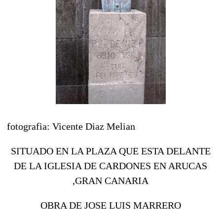
fotografia: Vicente Diaz Melian
SITUADO EN LA PLAZA QUE ESTA DELANTE
DE LA IGLESIA DE CARDONES EN ARUCAS
,GRAN CANARIA
OBRA DE JOSE LUIS MARRERO