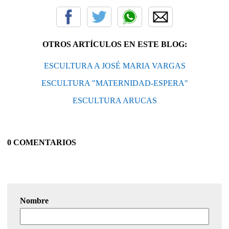
OTROS ARTÍCULOS EN ESTE BLOG:
ESCULTURA A JOSÉ MARIA VARGAS
ESCULTURA "MATERNIDAD-ESPERA"
ESCULTURA ARUCAS
0 COMENTARIOS
Nombre