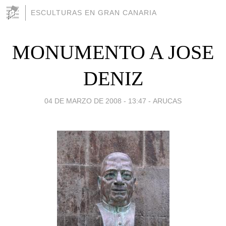
ESCULTURAS EN GRAN CANARIA
MONUMENTO A JOSE
DENIZ
04 DE MARZO DE 2008 - 13:47
-
ARUCAS