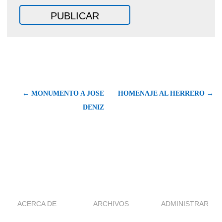
← MONUMENTO A JOSE
HOMENAJE AL HERRERO →
DENIZ
ACERCA DE
ARCHIVOS
ADMINISTRAR