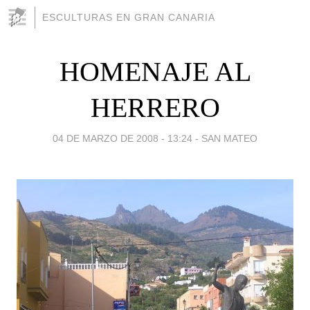
ESCULTURAS EN GRAN CANARIA
HOMENAJE AL
HERRERO
04 DE MARZO DE 2008 - 13:24
-
SAN MATEO