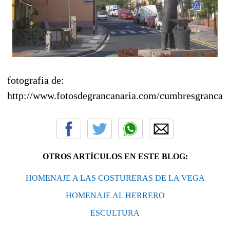
fotografia de:
http://www.fotosdegrancanaria.com/cumbresgrancan
OTROS ARTÍCULOS EN ESTE BLOG:
HOMENAJE A LAS COSTURERAS DE LA VEGA
HOMENAJE AL HERRERO
ESCULTURA