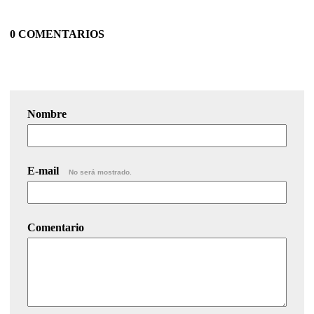
0 COMENTARIOS
Nombre
E-mail
No será mostrado.
Comentario