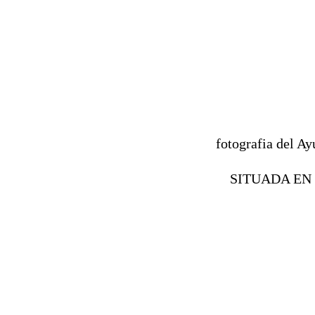
fotografia del A
SITUADA EN