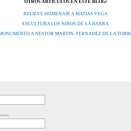
OTROS ARTÍCULOS EN ESTE BLOG:
RELIEVE HOMENAJE A MATIAS VEGA
ESCULTURA LOS NIÑOS DE LA BARRA
MONUMENTO A NESTOR MARTIN- FERNADEZ DE LA TORR
strado.