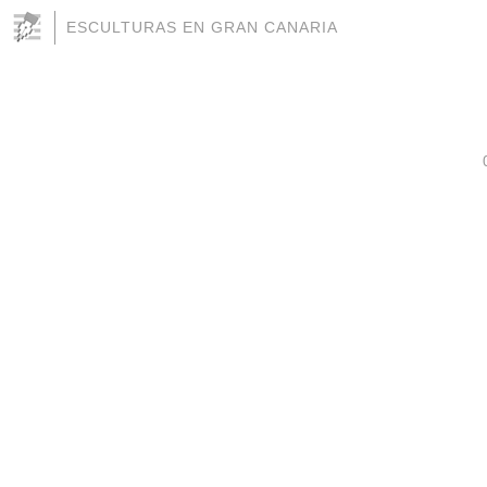
ESCULTURAS EN GRAN CANARIA