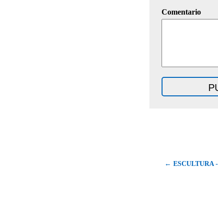
Comentario
← ESCULTURA 