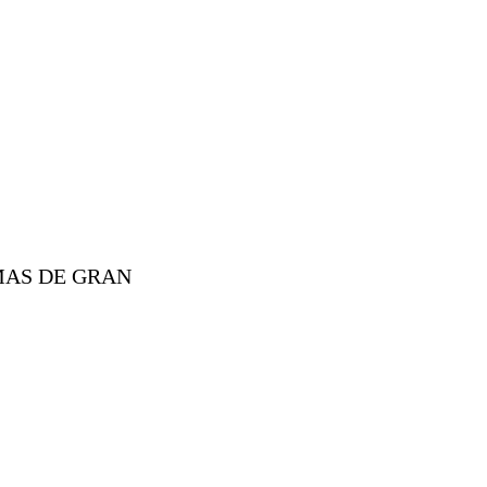
MAS DE GRAN