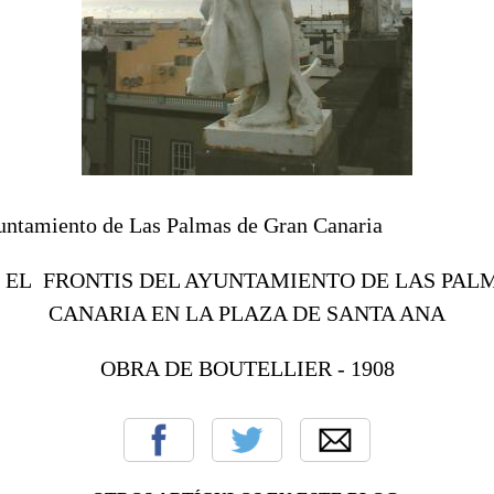
yuntamiento de Las Palmas de Gran Canaria
 EL FRONTIS DEL AYUNTAMIENTO DE LAS PAL
CANARIA EN LA PLAZA DE SANTA ANA
OBRA DE BOUTELLIER - 1908