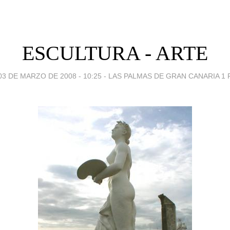
ESCULTURA - ARTE
03 DE MARZO DE 2008 - 10:25
-
LAS PALMAS DE GRAN CANARIA 1 