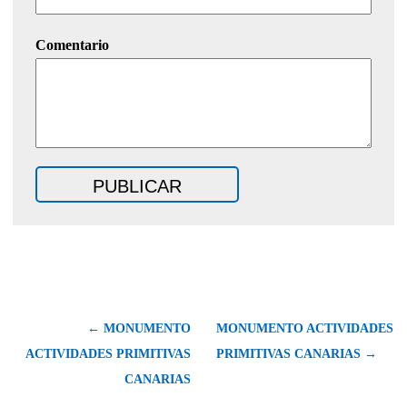
Comentario
← MONUMENTO
MONUMENTO ACTIVIDADES
ACTIVIDADES PRIMITIVAS
PRIMITIVAS CANARIAS →
CANARIAS