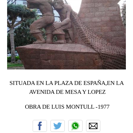
SITUADA EN LA PLAZA DE ESPAÑA,EN LA
AVENIDA DE MESA Y LOPEZ
OBRA DE LUIS MONTULL -1977