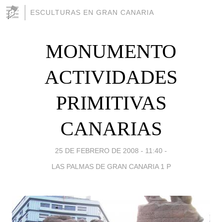
ESCULTURAS EN GRAN CANARIA
MONUMENTO
ACTIVIDADES
PRIMITIVAS
CANARIAS
25 DE FEBRERO DE 2008 - 11:40
-
LAS PALMAS DE GRAN CANARIA 1 P