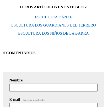
OTROS ARTÍCULOS EN ESTE BLOG:
ESCULTURA DÁNAE
ESCULTURA LOS GUARDIANES DEL TERRERO
ESCULTURA LOS NIÑOS DE LA BARRA
0 COMENTARIOS
Nombre
E-mail
No será mostrado.