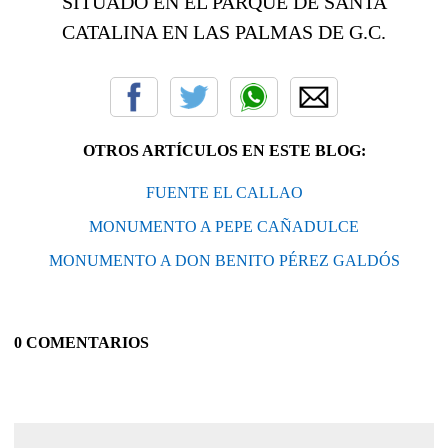
SITUADO EN EL PARQUE DE SANTA
CATALINA EN LAS PALMAS DE G.C.
OTROS ARTÍCULOS EN ESTE BLOG:
FUENTE EL CALLAO
MONUMENTO A PEPE CAÑADULCE
MONUMENTO A DON BENITO PÉREZ GALDÓS
0 COMENTARIOS