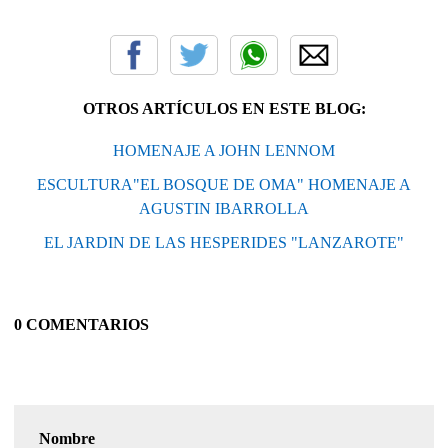
OTROS ARTÍCULOS EN ESTE BLOG:
HOMENAJE A JOHN LENNOM
ESCULTURA"EL BOSQUE DE OMA" HOMENAJE A
AGUSTIN IBARROLLA
EL JARDIN DE LAS HESPERIDES "LANZAROTE"
0 COMENTARIOS
Nombre