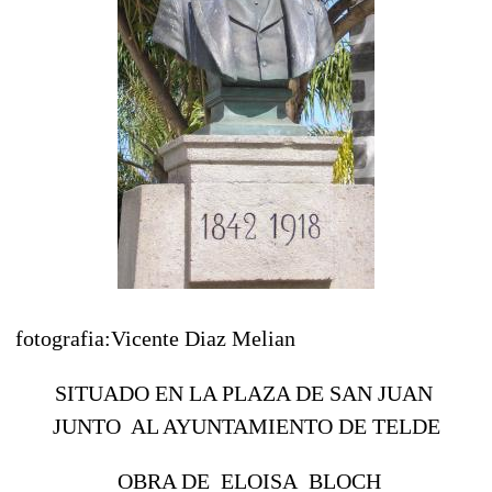
fotografia:Vicente Diaz Melian
SITUADO EN LA PLAZA DE SAN JUAN
JUNTO AL AYUNTAMIENTO DE TELDE
OBRA DE ELOISA BLOCH