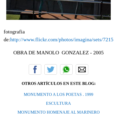
fotografia
de:
http://www.flickr.com/photos/imagina/sets/7215
OBRA DE MANOLO GONZALEZ - 2005
OTROS ARTÍCULOS EN ESTE BLOG:
MONUMENTO A LOS POETAS . 1999
ESCULTURA
MONUMENTO HOMENAJE AL MARINERO