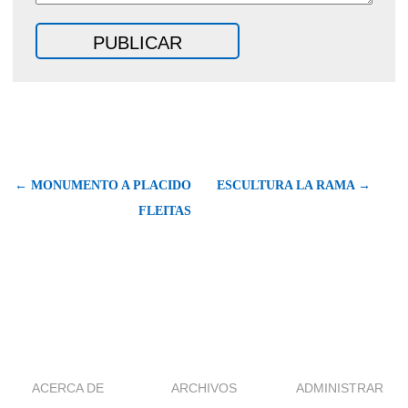
← MONUMENTO A PLACIDO
ESCULTURA LA RAMA →
FLEITAS
ACERCA DE
ARCHIVOS
ADMINISTRAR