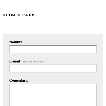
0 COMENTARIOS
Nombre
E-mail
No será mostrado.
Comentario