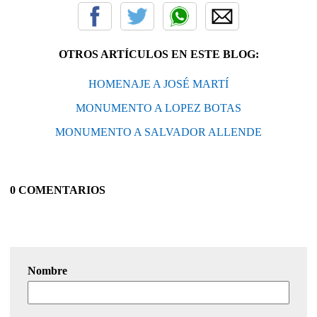
OTROS ARTÍCULOS EN ESTE BLOG:
HOMENAJE A JOSÉ MARTÍ
MONUMENTO A LOPEZ BOTAS
MONUMENTO A SALVADOR ALLENDE
0 COMENTARIOS
Nombre