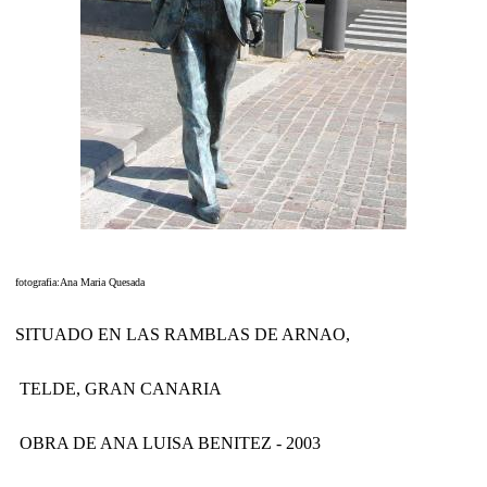
fotografia:Ana Maria Quesada
SITUADO EN LAS RAMBLAS DE ARNAO,
TELDE, GRAN CANARIA
OBRA DE ANA LUISA BENITEZ - 2003