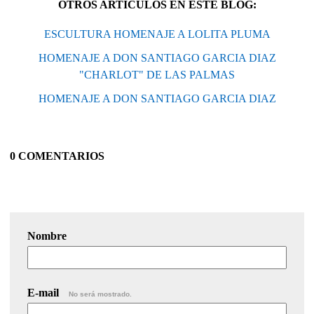
OTROS ARTÍCULOS EN ESTE BLOG:
ESCULTURA HOMENAJE A LOLITA PLUMA
HOMENAJE A DON SANTIAGO GARCIA DIAZ
"CHARLOT" DE LAS PALMAS
HOMENAJE A DON SANTIAGO GARCIA DIAZ
0 COMENTARIOS
Nombre
E-mail
No será mostrado.