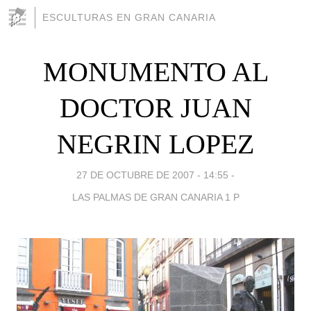
ESCULTURAS EN GRAN CANARIA
MONUMENTO AL
DOCTOR JUAN
NEGRIN LOPEZ
27 DE OCTUBRE DE 2007 - 14:55
-
LAS PALMAS DE GRAN CANARIA 1 P