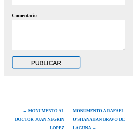
Comentario
← MONUMENTO AL
MONUMENTO A RAFAEL
DOCTOR JUAN NEGRIN
O'SHANAHAN BRAVO DE
LOPEZ
LAGUNA →