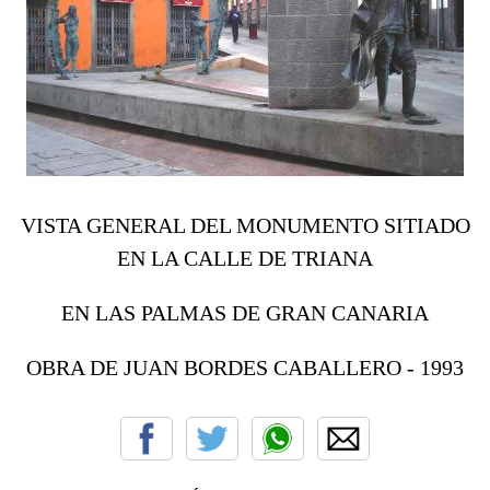
VISTA GENERAL DEL MONUMENTO SITIADO
EN LA CALLE DE TRIANA
EN LAS PALMAS DE GRAN CANARIA
OBRA DE JUAN BORDES CABALLERO - 1993