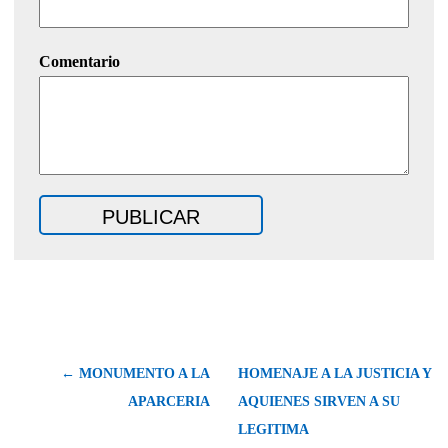
Comentario
← MONUMENTO A LA
HOMENAJE A LA JUSTICIA Y
APARCERIA
AQUIENES SIRVEN A SU
LEGITIMA