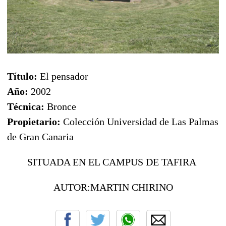
Título:
El pensador
Año:
2002
Técnica:
Bronce
Propietario:
Colección Universidad de Las Palmas
de Gran Canaria
SITUADA EN EL CAMPUS DE TAFIRA
AUTOR:MARTIN CHIRINO