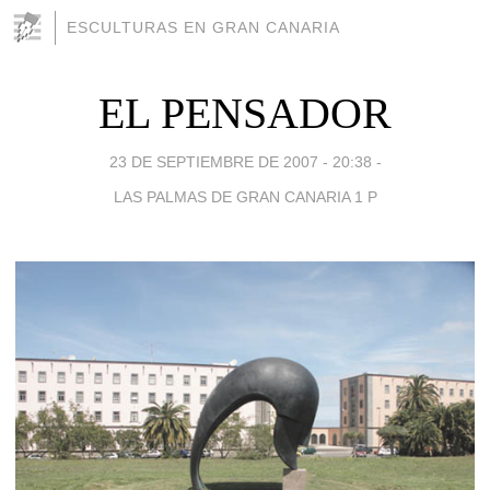
ESCULTURAS EN GRAN CANARIA
EL PENSADOR
23 DE SEPTIEMBRE DE 2007 - 20:38
-
LAS PALMAS DE GRAN CANARIA 1 P