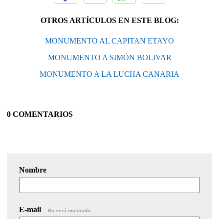
OTROS ARTÍCULOS EN ESTE BLOG:
MONUMENTO AL CAPITAN ETAYO
MONUMENTO A SIMÓN BOLIVAR
MONUMENTO A LA LUCHA CANARIA
0 COMENTARIOS
Nombre
E-mail
No será mostrado.